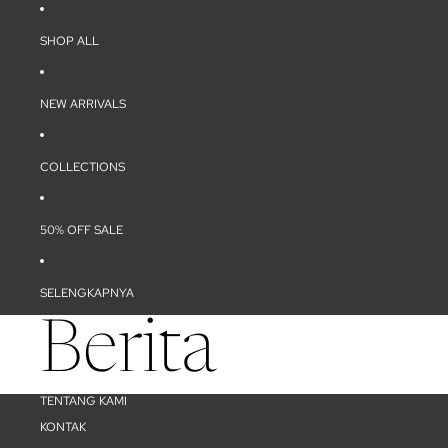
SHOP ALL
NEW ARRIVALS
COLLECTIONS
50% OFF SALE
SELENGKAPNYA
Berita
TENTANG KAMI
KONTAK